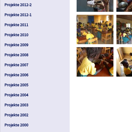
Projekte 2012-2
Projekte 2012-1
Projekte 2011
Projekte 2010
Projekte 2009
Projekte 2008
Projekte 2007
Projekte 2006
Projekte 2005
Projekte 2004
Projekte 2003
Projekte 2002
Projekte 2000