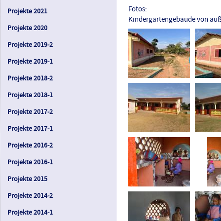
Fotos:
Projekte 2021
Kindergartengebäude von auße
Projekte 2020
Projekte 2019-2
Projekte 2019-1
Projekte 2018-2
Projekte 2018-1
Projekte 2017-2
Projekte 2017-1
Projekte 2016-2
Projekte 2016-1
Projekte 2015
Projekte 2014-2
Projekte 2014-1