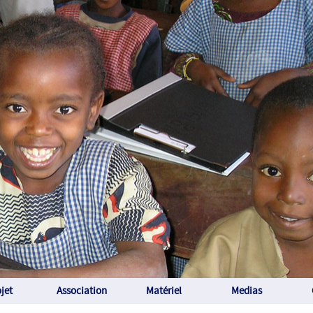
jet
Association
Matériel
Medias