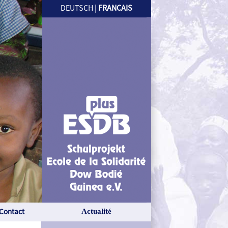
DEUTSCH
|
FRANCAIS
Contact
Actualité