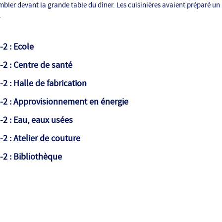
mbler devant la grande table du dîner. Les cuisinières avaient préparé un 
.
-2 : Ecole
-2 : Centre de santé
2 : Halle de fabrication
-2 : Approvisionnement en énergie
-2 : Eau, eaux usées
-2 : Atelier de couture
-2 : Bibliothèque