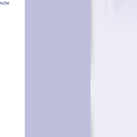
riche